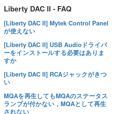
Liberty DAC II - FAQ
[Liberty DAC II] Mytek Control Panel
が使えない
[Liberty DAC II] USB Audioドライバ
ーをインストールする必要はありま
すか
[Liberty DAC II] RCAジャックがきつ
い
MQAを再生してもMQAのステータス
ランプが付かない，MQAとして再生
されない