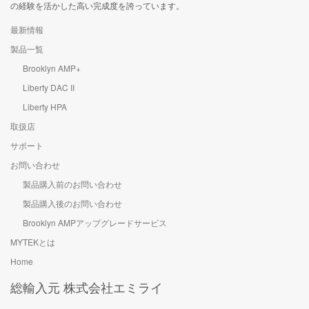
の経験を活かした高い完成度を誇っています。
最新情報
製品一覧
Brooklyn AMP+
Liberty DAC II
Liberty HPA
取扱店
サポート
お問い合わせ
製品購入前のお問い合わせ
製品購入後のお問い合わせ
Brooklyn AMPアップグレードサービス
MYTEKとは
Home
総輸入元 株式会社エミライ