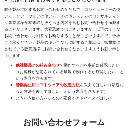
昨今製品に関するお問い合わせのかたちで、コンピューターの使
い方、ソフトウェアの使い方、その他システムのコンサルティン
グ事業者様が本来取り扱うべき内容を含むお問い合わせを頂戴す
ることがございます。大変恐縮ではございますが、以下のような
お問い合わせには回答をお断りすることがございますので、予め
ご了承ください。製品の使いこなしに関するご相談は、御懇意に
されている販売店様にお問い合わせくださいますようお願い申し
上げます。
他社製品との組み合わせ
で動作するかを事前に確認したい
（お客様が想定されている環境で動作するか確認したい、と
いう内容を含みます）
音楽再生用ソフトウェアの設定方法
を教えてほしい（最適な
設定方法を教えてほしい、という内容を含みます）
どういう使い方をするのが最良かアドバイスがほしい
お問い合わせフォーム