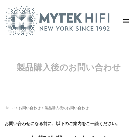
製品購入後のお問い合わせ
Home
>
お問い合わせ
>
製品購入後のお問い合わせ
お問い合わせになる前に、以下のご案内をご一読ください。