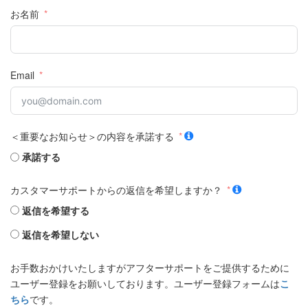
お名前
Email
＜重要なお知らせ＞の内容を承諾する
承諾する
カスタマーサポートからの返信を希望しますか？
返信を希望する
返信を希望しない
お手数おかけいたしますがアフターサポートをご提供するために
ユーザー登録をお願いしております。ユーザー登録フォームは
こ
ちら
です。