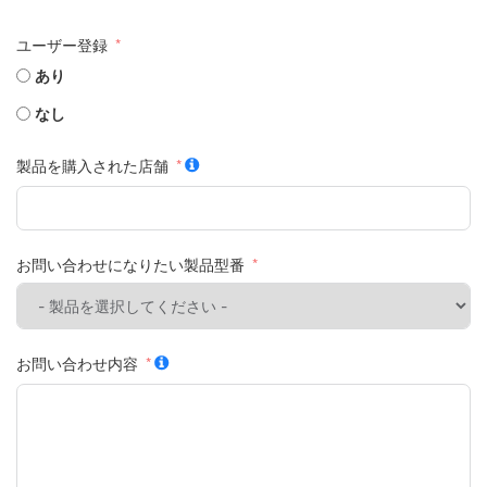
ユーザー登録
あり
なし
製品を購入された店舗
お問い合わせになりたい製品型番
お問い合わせ内容