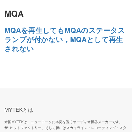
MQA
MQAを再生してもMQAのステータス
ランプが付かない，MQAとして再生
されない
MYTEKとは
米国MYTEKは、ニューヨークに本拠を置くオーディオ機器メーカーです。
ザ･ヒットファクトリー、そして後にはスカイライン・レコーディング・スタ