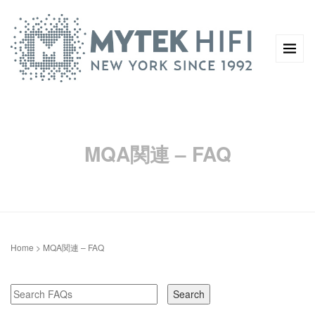
MQA関連 – FAQ
Home
>
MQA関連 – FAQ