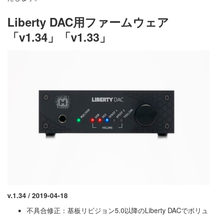
Liberty DAC用ファームウェア
「v1.34」「v1.33」
v.1.34 / 2019-04-18
不具合修正：基板リビジョン5.0以降のLiberty DACでボリュ