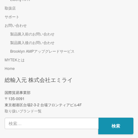
取扱店
サポート
お問い合わせ
製品購入前のお問い合わせ
製品購入後のお問い合わせ
Brooklyn AMPアップグレードサービス
MYTEKとは
Home
総輸入元 株式会社エミライ
国際貿易事業部
〒135-0091
東京都港区台場2-3-2 台場フロンティアビル4F
取り扱いブランド一覧
検
索: