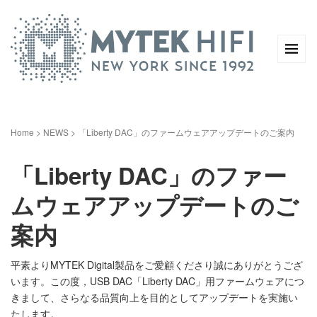
Home
>
NEWS
>
「Liberty DAC」のファームウェアアップデートのご案内
「Liberty DAC」のファー
ムウェアアップデートのご
案内
平素よりMYTEK Digital製品をご愛顧くださり誠にありがとうござ
います。この度，USB DAC「Liberty DAC」用ファームウェアにつ
きまして、さらなる品質向上を目的としてアップデートを実施い
たします。