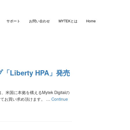
サポート
お問い合わせ
MYTEKとは
Home
iberty HPA」発売
本拠を構えるMytek Digitalの
てお買い求め頂けます。 …
Continue