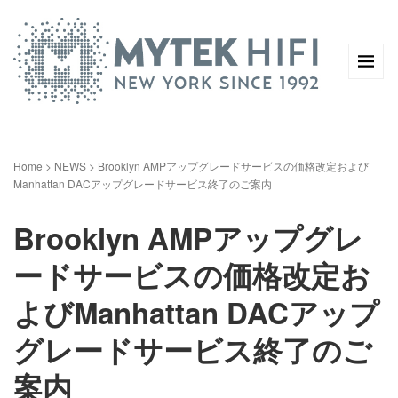
Home
>
NEWS
>
Brooklyn AMPアップグレードサービスの価格改定および
Manhattan DACアップグレードサービス終了のご案内
Brooklyn AMPアップグレ
ードサービスの価格改定お
よびManhattan DACアップ
グレードサービス終了のご
案内