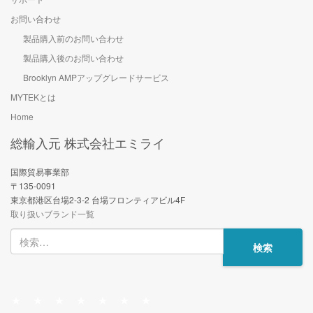
お問い合わせ
製品購入前のお問い合わせ
製品購入後のお問い合わせ
Brooklyn AMPアップグレードサービス
MYTEKとは
Home
総輸入元 株式会社エミライ
国際貿易事業部
〒135-0091
東京都港区台場2-3-2 台場フロンティアビル4F
取り扱いブランド一覧
検
索: